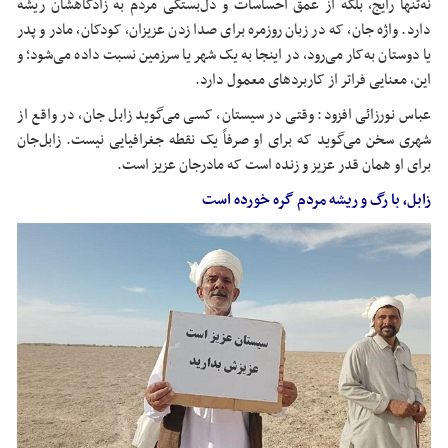
نه‌تنها رایج، بلکه از عمق احساسات و دل‌بستگی مردم به زادگاهشان ریشه
دارد. واژه جان، که در زبان روزمره برای صدا زدن عزیزان، کودکان، مادر و پدر
یا دوستان به‌کار می‌رود، در اینجا به یک شهر یا سرزمین نسبت داده می‌شود؛ و
این، معنایی فراتر از کاربردهای معمول دارد.
عباس
نورزائی
افزود: وقتی در سیستان، کسی می‌گوید زابل جان، در واقع از
شهری سخن می‌گوید که برای او صرفاً یک نقطه جغرافیایی نیست. زابل‌جان
برای او همان قدر عزیز و زنده است که
مادرجان
عزیز است.
زابل، با رگ و ریشه مردم گره خورده است