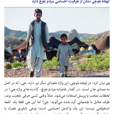
لهجه بلوچی نشان از ظرفیت احساسی مردم بلوچ دارد
وی بیان کرد: در لهجه بلوچی، این واژه جلوه‌ای دیگر نیز دارد.
جی
، که در اصل
به معنای جان است، در گفتار عامیانه مردم بلوچ، گاه به جای واژه چی؟ در
لحظات تعجب یا پرسش استفاده می‌شود. مثلاً وقتی کسی حرفی عجیب بزند،
طرف مقابل با چشمانی گرد شده می‌گوید:
جی
؟ اما این
جی
فقط یک کلمه
استفهامی نیست؛ این یک واکنش احساسی است؛ نوعی ناباوری همراه با