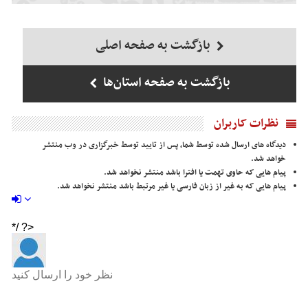
بازگشت به صفحه اصلی
بازگشت به صفحه استان‌ها
نظرات کاربران
دیدگاه های ارسال شده توسط شما، پس از تایید توسط خبرگزاری در وب منتشر
خواهد شد.
پیام هایی که حاوی تهمت یا افترا باشد منتشر نخواهد شد.
پیام هایی که به غیر از زبان فارسی یا غیر مرتبط باشد منتشر نخواهد شد.