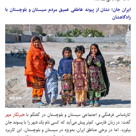
ایران جان؛ نشان از پیوند عاطفی عمیق مردم سیستان و بلوچستان با
زادگاهشان
کارشناس فرهنگی و اجتماعی سیستان و بلوچستان در گفتگو با
خبرنگار مهر
گفت: در زبان فارسی، کم‌تر پیش می‌آید که کسی نام یک شهر را با پسوند جان
بیاورد. اما در برخی مناطق ایران، به‌ویژه در سیستان و بلوچستان، این کاربرد