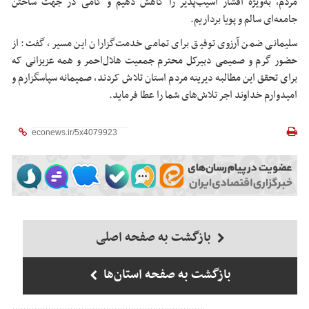
مردم، به‌ویژه اقشار آسیب‌پذیر را کاهش دهیم و گامی در جهت ساختن
جامعه‌ای سالم و پویا برداریم.
سلیمانی ضمن آرزوی توفیق برای تمامی خدمت‌گزاران این مسیر، گفت: از
حضور گرم و صمیمی دبیرکل محترم جمعیت هلال‌احمر و همه عزیزانی که
برای تحقق این مطالبه دیرینه مردم استان تلاش کردند، صمیمانه سپاسگزارم و
امیدوارم خداوند اجر تلاش‌های شما را عطا فرماید.
بازگشت به صفحه اصلی
بازگشت به صفحه استان‌ها