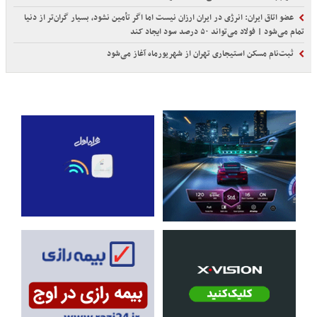
عضو اتاق ایران: انرژی در ایران ارزان نیست اما اگر تأمین نشود، بسیار گران‌تر از دنیا
تمام می‌شود | فولاد می‌تواند ۵۰ درصد سود ایجاد کند
ثبت‌نام مسکن استیجاری تهران از شهریورماه آغاز می‌شود