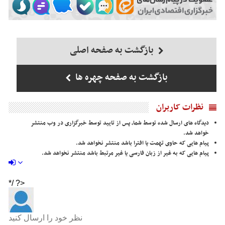
بازگشت به صفحه اصلی
بازگشت به صفحه چهره ها
نظرات کاربران
دیدگاه های ارسال شده توسط شما، پس از تایید توسط خبرگزاری در وب منتشر
خواهد شد.
پیام هایی که حاوی تهمت یا افترا باشد منتشر نخواهد شد.
پیام هایی که به غیر از زبان فارسی یا غیر مرتبط باشد منتشر نخواهد شد.