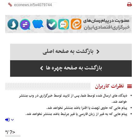
بازگشت به صفحه اصلی
بازگشت به صفحه چهره ها
نظرات کاربران
دیدگاه های ارسال شده توسط شما، پس از تایید توسط خبرگزاری در وب منتشر
خواهد شد.
پیام هایی که حاوی تهمت یا افترا باشد منتشر نخواهد شد.
پیام هایی که به غیر از زبان فارسی یا غیر مرتبط باشد منتشر نخواهد شد.