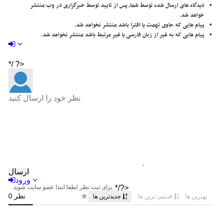
دیدگاه های ارسال شده توسط شما، پس از تایید توسط خبرگزاری در وب منتشر
خواهد شد.
پیام هایی که حاوی تهمت یا افترا باشد منتشر نخواهد شد.
پیام هایی که به غیر از زبان فارسی یا غیر مرتبط باشد منتشر نخواهد شد.