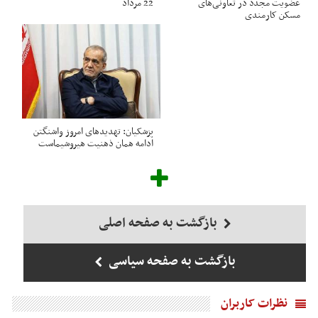
عضویت مجدد در تعاونی‌های
22 مرداد
مسکن کارمندی
پزشکیان: تهدیدهای امروز واشنگتن
ادامه همان ذهنیت هیروشیماست
بازگشت به صفحه اصلی
بازگشت به صفحه سیاسی
نظرات کاربران