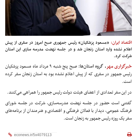
اقتصاد ایران:
«مسعود پزشکیان» رئیس جمهوری صبح امروز در سفری از پیش
اعلام نشده وارد استان زنجان شد و در جلسه نهضت مدرسه سازی این استان
شرکت کرد.
خبرگزاری مهر
، گروه استان‌ها:
صبح پنج شنبه ۹ مرداد ماه مسعود پزشکیان
رئیس جمهور در سفری که از پیش اعلام نشده بود به استان زنجان سفر کرده
است.
در این سفر تعدادی از اعضای هیئت دولت رئیس جمهور را همراهی می‌کنند.
گفتنی است حضور در جلسه نهضت مدرسه‌سازی، شرکت در جلسه شورای
فرهنگ عمومی، دیدار با فعالان فرهنگی و اقتصادی و هنرمندان از برنامه‌های
سفر یک روزه رئیس جمهور به زنجان است.