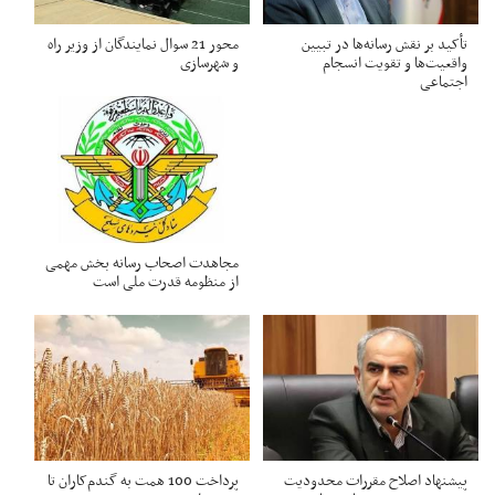
تأکید بر نقش رسانه‌ها در تبیین
محور 21 سوال نمایندگان از وزیر راه
واقعیت‌ها و تقویت انسجام
و شهرسازی
اجتماعی
مجاهدت اصحاب رسانه بخش مهمی
از منظومه قدرت ملی است
پیشنهاد اصلاح مقررات محدودیت
پرداخت 100 همت به گندم‌کاران تا