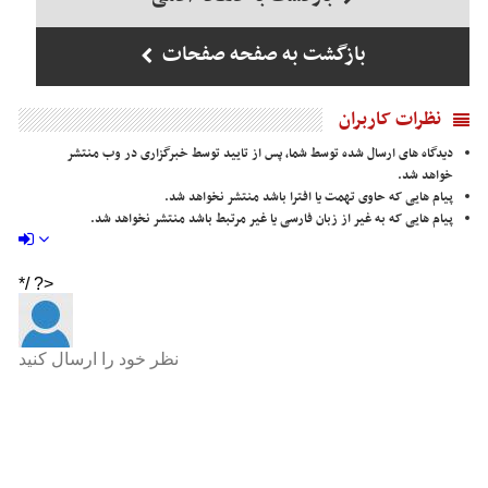
بازگشت به صفحه صفحات
نظرات کاربران
دیدگاه های ارسال شده توسط شما، پس از تایید توسط خبرگزاری در وب منتشر
خواهد شد.
پیام هایی که حاوی تهمت یا افترا باشد منتشر نخواهد شد.
پیام هایی که به غیر از زبان فارسی یا غیر مرتبط باشد منتشر نخواهد شد.