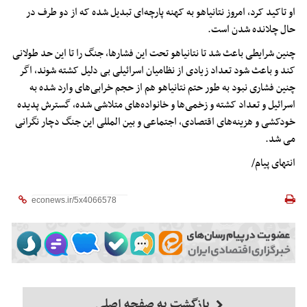
او تاکید کرد، امروز نتانیاهو به کهنه پارچه‌ای تبدیل شده که از دو طرف در
حال چلانده شدن است.
چنین شرایطی باعث شد تا نتانیاهو تحت این فشارها، جنگ را تا این حد طولانی
کند و باعث شود تعداد زیادی از نظامیان اسرائیلی بی دلیل کشته شوند، اگر
چنین فشاری نبود به طور حتم نتانیاهو هم از حجم خرابی‌های وارد شده به
اسرائیل و تعداد کشته و زخمی‌ها و خانواده‌های متلاشی شده، گسترش پدیده
خودکشی و هزینه‌های اقتصادی، اجتماعی و بین المللی این جنگ دچار نگرانی
می‌ شد.
انتهای پیام/
بازگشت به صفحه اصلی