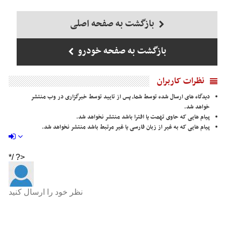
بازگشت به صفحه اصلی
بازگشت به صفحه خودرو
نظرات کاربران
دیدگاه های ارسال شده توسط شما، پس از تایید توسط خبرگزاری در وب منتشر
خواهد شد.
پیام هایی که حاوی تهمت یا افترا باشد منتشر نخواهد شد.
پیام هایی که به غیر از زبان فارسی یا غیر مرتبط باشد منتشر نخواهد شد.