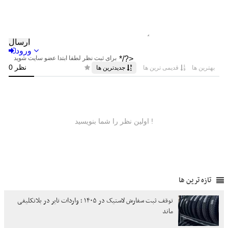
تازه ترین ها
توقف ثبت سفارش لاستیک در ۱۴۰۵ ؛ واردات تایر در بلاتکلیفی
ماند