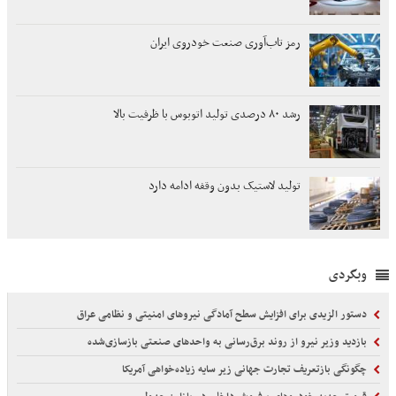
رمز تاب‌آوری صنعت خودروی ایران
رشد ۸۰ درصدی تولید اتوبوس با ظرفیت بالا
تولید لاستیک بدون وقفه ادامه دارد
وبگردی
دستور الزیدی برای افزایش سطح آمادگی نیروهای امنیتی و نظامی عراق
بازدید وزیر نیرو از روند برق‌رسانی به واحدهای صنعتی بازسازی‌شده
چگونگی بازتعریف تجارت جهانی زیر سایه زیاده‌خواهی آمریکا