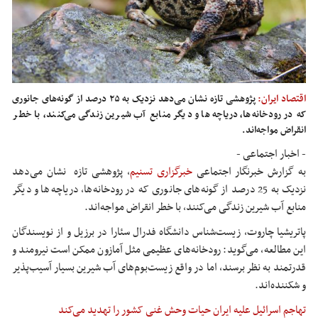
اقتصاد ایران:
پژوهشی تازه نشان می‌دهد نزدیک به ۲۵ درصد از گونه‌های جانوری
که در رودخانه‌ها، دریاچه‌ها و دیگر منابع آب شیرین زندگی می‌کنند، با خطر
انقراض مواجه‌اند.
- اخبار اجتماعی -
به گزارش خبرنگار اجتماعی
خبرگزاری تسنیم
، پژوهشی تازه نشان می‌دهد
نزدیک به 25 درصد از گونه‌های جانوری که در رودخانه‌ها، دریاچه‌ها و دیگر
منابع آب شیرین زندگی می‌کنند، با خطر انقراض مواجه‌اند.
پاتریشیا چاروت، زیست‌شناس دانشگاه فدرال سئارا در برزیل و از نویسندگان
این مطالعه، می‌گوید: رودخانه‌های عظیمی مثل آمازون ممکن است نیرومند و
قدرتمند به نظر برسند، اما در واقع زیست‌بوم‌های آب شیرین بسیار آسیب‌پذیر
و شکننده‌اند.
تهاجم اسرائیل علیه ایران حیات وحش غنی کشور را تهدید می‌کند