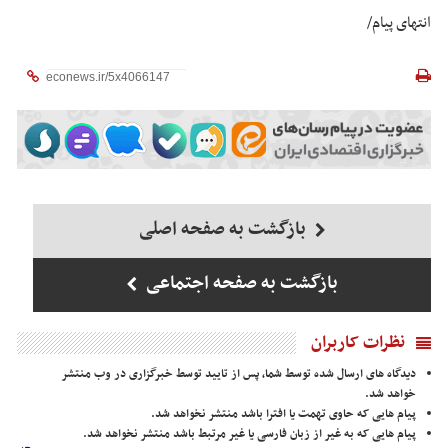
انتهای پیام/
بازگشت به صفحه اصلی
بازگشت به صفحه اجتماعی
نظرات کاربران
دیدگاه های ارسال شده توسط شما، پس از تایید توسط خبرگزاری در وب منتشر
خواهد شد.
پیام هایی که حاوی تهمت یا افترا باشد منتشر نخواهد شد.
پیام هایی که به غیر از زبان فارسی یا غیر مرتبط باشد منتشر نخواهد شد.