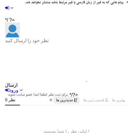
پیام هایی که به غیر از زبان فارسی یا غیر مرتبط باشد منتشر نخواهد شد.