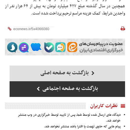
همچنین در سال گذشته مبلغ ۴۲۷ میلیارد تومان به بیش از ۶۴ هزار نفر از
واجدین شرایط، کمک هزینه مراسم ترحیم پرداخت شده است.
بازگشت به صفحه اصلی
بازگشت به صفحه اجتماعی
نظرات کاربران
دیدگاه های ارسال شده توسط شما، پس از تایید توسط خبرگزاری در وب منتشر
خواهد شد.
پیام هایی که حاوی تهمت یا افترا باشد منتشر نخواهد شد.