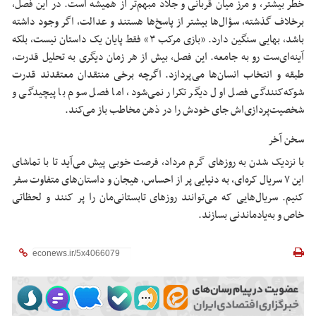
خطر بیشتر، و مرز میان قربانی و جلاد مبهم‌تر از همیشه است. در این فصل،
برخلاف گذشته، سؤال‌ها بیشتر از پاسخ‌ها هستند و عدالت، اگر وجود داشته
باشد، بهایی سنگین دارد. «بازی مرکب ۳» فقط پایان یک داستان نیست، بلکه
آینه‌ای‌ست رو به جامعه. این فصل، بیش از هر زمان دیگری به تحلیل قدرت،
طبقه و انتخاب انسان‌ها می‌پردازد. اگرچه برخی منتقدان معتقدند قدرت
شوکه‌کنندگی فصل اول دیگر تکرار نمی‌شود، اما فصل سوم با پیچیدگی و
شخصیت‌پردازی‌اش جای خودش را در ذهن مخاطب باز می‌کند.
سخن آخر
با نزدیک شدن به روزهای گرم مرداد، فرصت خوبی پیش می‌آید تا با تماشای
این ۷ سریال کره‌ای، به دنیایی پر از احساس، هیجان و داستان‌های متفاوت سفر
کنیم. سریال‌هایی که می‌توانند روزهای تابستانی‌مان را پر کنند و لحظاتی
خاص و به‌یادماندنی بسازند.