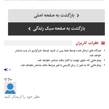
بازگشت به صفحه اصلی
بازگشت به صفحه سبک زندگی
نظرات کاربران
دیدگاه های ارسال شده توسط شما، پس از تایید توسط خبرگزاری در وب منتشر
خواهد شد.
پیام هایی که حاوی تهمت یا افترا باشد منتشر نخواهد شد.
پیام هایی که به غیر از زبان فارسی یا غیر مرتبط باشد منتشر نخواهد شد.