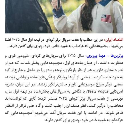
اقتصاد ایران:
در این مطلب با هفت سریال برتر کره‌ای در نیمه اول سال ۲۰۲۵ آشنا
می‌شوید. مجموعه‌هایی که هرکدام، به شیوه خاص خود، چیزی برای گفتن دارند.
برترین‌ها - مهنا پرویزی:
سال ۲۰۲۵ برای سریال‌های کره‌ای، شروعی قوی و
متفاوت داشت. از همان ماه‌های اول، مجموعه‌هایی پخش شدند که هم از
نظر داستان‌پردازی و هم از نظر بازیگری، توجه زیادی را در داخل و خارج از کره
به خود جلب کردند. بعضی از آن‌ها روایتگر زندگی‌های ساده و واقعی بودند،
بعضی دیگر سراغ موضوعاتی تلخ و چالش‌برانگیز رفتند. در این میان، نشریه‌
آمریکایی Teen Vogue، با نگاهی به سریال‌های پخش‌شده در نیمه اول سال،
فهرستی از هفت سریال برتر کره‌ای ۲۰۲۵ منتشر کرده؛ آثاری که توانسته‌اند
مخاطب را درگیر کنند، نظر منتقدان را جلب کنند و گاه حتی فراتر از انتظار
ظاهر شوند. در ادامه، با این هفت سریال آشنا می‌شویم؛ مجموعه‌هایی که
هرکدام، به شیوه خاص خود، چیزی برای گفتن دارند.