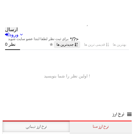
نرخ ارز
نرخ ارز سنا
نرخ ارز نیمایی