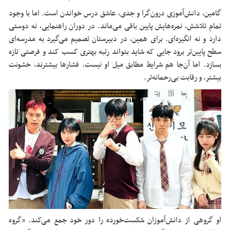
گا‌مین، دانش‌آموزی درون‌گرا و جدی، عاشق درس خواندن است. اما با وجود
تمام تلاشش، نمره‌هایش پایین باقی می‌ماند. در دوران راهنمایی، نه دوستی
دارد و نه انگیزه‌ای. برای همین، در دبیرستان تصمیم می‌گیرد به مدرسه‌ای
سطح پایین‌تر برود جایی که شاید بتواند رتبه بهتری کسب کند و فرصتی تازه
بسازد. اما آن‌جا هم شرایط مطابق میل او نیست. فشارها بیشترند، خشونت
بیشتر، و رقابت بی‌رحمانه‌تر.
او گروهی از دانش‌آموزان شکست‌خورده را دور خود جمع می‌کند. «گروه