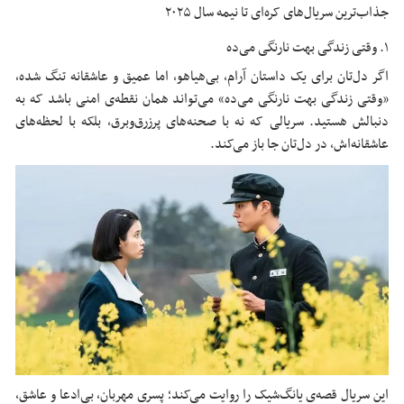
جذاب‌ترین سریال‌های کره‌ای تا نیمه سال ۲۰۲۵
۱. وقتی زندگی بهت نارنگی می‌ده
اگر دل‌تان برای یک داستان آرام، بی‌هیاهو، اما عمیق و عاشقانه تنگ شده،
«وقتی زندگی بهت نارنگی می‌ده» می‌تواند همان نقطه‌ی امنی باشد که به
دنبالش هستید. سریالی که نه با صحنه‌های پرزرق‌وبرق، بلکه با لحظه‌های
عاشقانه‌اش، در دل‌تان جا باز می‌کند.
این سریال قصه‌ی یانگ‌شیک را روایت می‌کند؛ پسری مهربان، بی‌ادعا و عاشق،