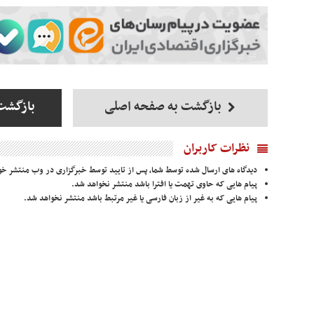
بازگشت به صفحه اصلی
بازگشت
نظرات کاربران
دیدگاه های ارسال شده توسط شما، پس از تایید توسط خبرگزاری در وب منتشر خو
پیام هایی که حاوی تهمت یا افترا باشد منتشر نخواهد شد.
پیام هایی که به غیر از زبان فارسی یا غیر مرتبط باشد منتشر نخواهد شد.