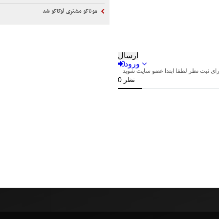
موناکو مشتری لوکاکو شد