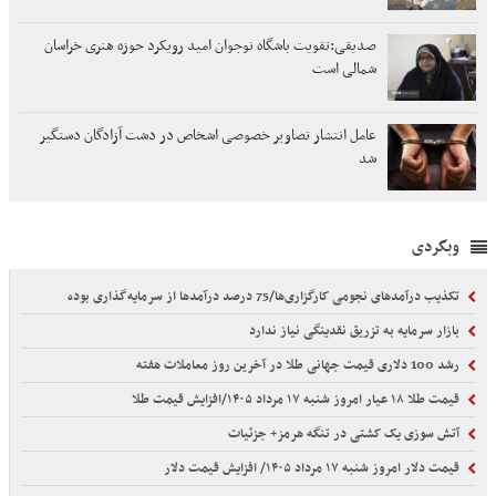
صدیقی:تقویت باشگاه نوجوان امید رویکرد حوزه هنری خراسان
شمالی است
عامل انتشار تصاویر خصوصی اشخاص در دشت آزادگان دستگیر
شد
وبگردی
تکذیب درآمدهای نجومی کارگزاری‌ها/75 درصد درآمدها از سرمایه‌گذاری بوده
بازار سرمایه به تزریق نقدینگی نیاز ندارد
رشد 100 دلاری قیمت جهانی طلا در آخرین روز معاملات هفته
قیمت طلا ۱۸ عیار امروز شنبه ۱۷ مرداد ۱۴۰۵/افزایش قیمت طلا
آتش سوزی یک کشتی در تنگه هرمز+ جزئیات
قیمت دلار امروز شنبه ۱۷ مرداد ۱۴۰۵/ افزایش قیمت دلار