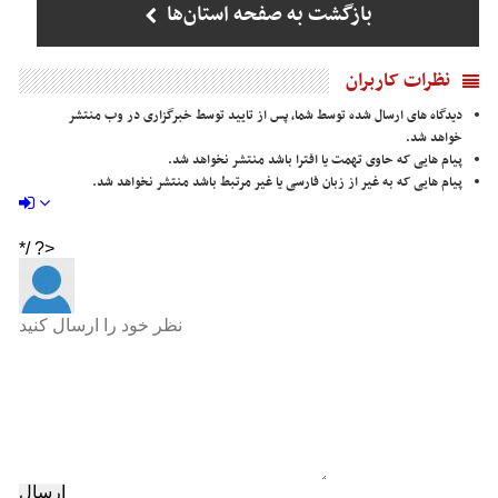
بازگشت به صفحه استان‌ها
نظرات کاربران
دیدگاه های ارسال شده توسط شما، پس از تایید توسط خبرگزاری در وب منتشر
خواهد شد.
پیام هایی که حاوی تهمت یا افترا باشد منتشر نخواهد شد.
پیام هایی که به غیر از زبان فارسی یا غیر مرتبط باشد منتشر نخواهد شد.