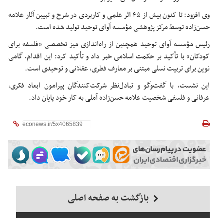
وی افزود: تا کنون بیش از ۴۵ اثر علمی و کاربردی در شرح و تبیین آثار علامه
حسن‌زاده توسط مرکز پژوهشی مؤسسه آوای توحید تولید شده است.
رئیس مؤسسه آوای توحید همچنین از راه‌اندازی میز تخصصی «فلسفه برای
کودکان» با تأکید بر حکمت اسلامی خبر داد و تأکید کرد: این اقدام، گامی
نوین برای تربیت نسلی مبتنی بر معارف فطری، عقلانی و توحیدی است.
این نشست، با گفت‌وگو و تبادل‌نظر شرکت‌کنندگان پیرامون ابعاد فکری،
عرفانی و فلسفی شخصیت علامه حسن‌زاده آملی به کار خود پایان داد.
بازگشت به صفحه اصلی