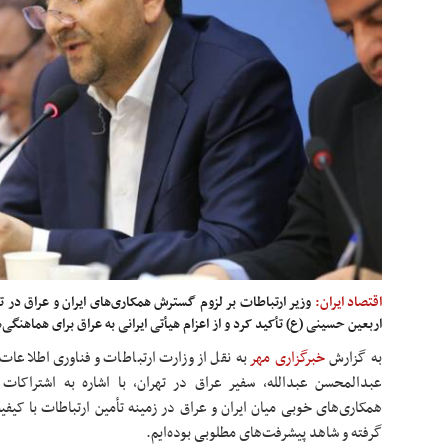
اقتصاد ایران:
وزیر ارتباطات بر لزوم گسترش همکاری‌های ایران و عراق در تأ
اربعین حسینی (ع) تأکید کرد و از اعزام هیأتی ایرانی به عراق برای هماهنگی‌
به گزارش
خبرگزاری مهر
به نقل از وزارت ارتباطات و فناوری اطلاعات
عبدالمحسن عبدالله، سفیر عراق در تهران، با اشاره به اشتراکا
همکاری‌های خوبی میان ایران و عراق در زمینه تأمین ارتباطات با کیفی
گرفته و شاهد پیشرفت‌های مطلوبی بوده‌ایم.