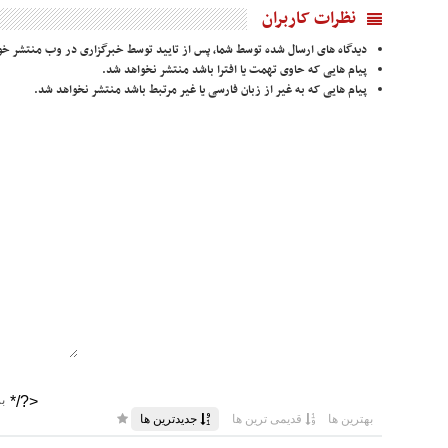
نظرات کاربران
دیدگاه های ارسال شده توسط شما، پس از تایید توسط خبرگزاری در وب منتشر خو
پیام هایی که حاوی تهمت یا افترا باشد منتشر نخواهد شد.
پیام هایی که به غیر از زبان فارسی یا غیر مرتبط باشد منتشر نخواهد شد.