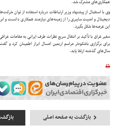
همکاری‌های مشترک شد.
وی با استقبال از پیشنهاد وزیر ارتباطات درباره استفاده از توان شرکت‌ها
دیجیتال و امنیت سایبری را از زمینه‌های نیازمند همکاری دانست و ابر
این عرصه‌ها شکل بگیرد.
سفیر عراق با تأکید بر انتقال سریع نظرات طرف ایرانی به مقامات عراق
برای برگزاری باشکوه‌تر مراسم اربعین امسال ابراز اطمینان کرد و گ
سال‌های گذشته ارتقا یابد.
بازگشت به صفحه اصلی
بازگشت