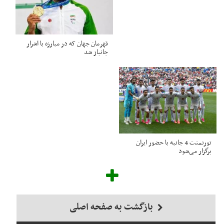
قهرمان جهان که در مبارزه با اشرار
جانباز شد
تورنمنت 4 جانبه با حضور ایران
برگزار می‌شود
بازگشت به صفحه اصلی