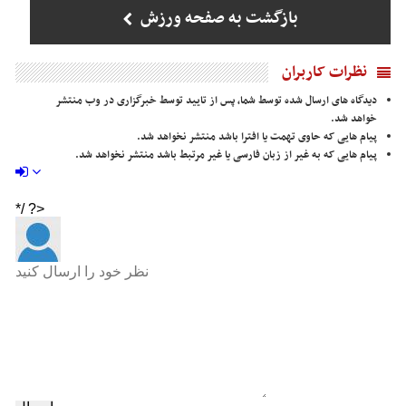
بازگشت به صفحه ورزش
نظرات کاربران
دیدگاه های ارسال شده توسط شما، پس از تایید توسط خبرگزاری در وب منتشر
خواهد شد.
پیام هایی که حاوی تهمت یا افترا باشد منتشر نخواهد شد.
پیام هایی که به غیر از زبان فارسی یا غیر مرتبط باشد منتشر نخواهد شد.