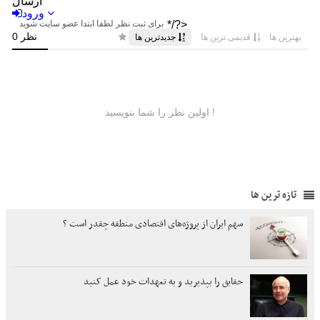
تازه ترین ها
سهم ایران از پروژه‌های اقتصادی منطقه چقدر است ؟
حقایق را بپذیرید و به تعهدات خود عمل کنید