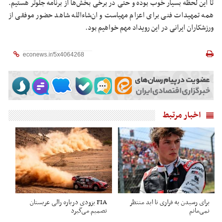
تا این لحظه بسیار خوب بوده و حتی در برخی بخش‌ها از برنامه جلوتر هستیم.
همه تمهیدات فنی برای اعزام مهیاست و ان‌شاءالله شاهد حضور موفقی از
ورزشکاران ایرانی در این رویداد مهم خواهیم بود.
اخبار مرتبط
برای رسیدن به فراری تا ابد منتظر
FIA یزودی درباره رالی عربستان
نمی‌مانم
تصمیم می‌گیرد