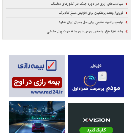
سیاست‌های ارزی در دوره جنگ در کشورهای مختلف
فوری/ وعده پزشکیان برای افزایش مبلغ کالابرگ
ترامپ راهبرد نظامی برای حل بحران ایران ندارد
رشد 130 هزار واحدی بورس با ورود 6 همت پول حقیقی