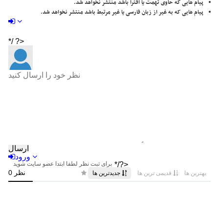
پیام هایی که حاوی تهمت یا افترا باشد منتشر نخواهد شد.
پیام هایی که به غیر از زبان فارسی یا غیر مرتبط باشد منتشر نخواهد شد.