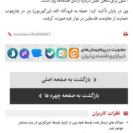
اکنون برای سخن گفتن درباره آزادی خدمه‌ها زود است.
وی در پایان تأکید کرد: حمله به فرودگاه
اللد
(
بن‌گوریون
) نیز در چارچوب
حمایت از مقاومت فلسطین در نوار غزه صورت گرفت.
بازگشت به صفحه اصلی
بازگشت به صفحه چهره ها
نظرات کاربران
دیدگاه های ارسال شده توسط شما، پس از تایید توسط خبرگزاری در وب منتشر
خواهد شد.