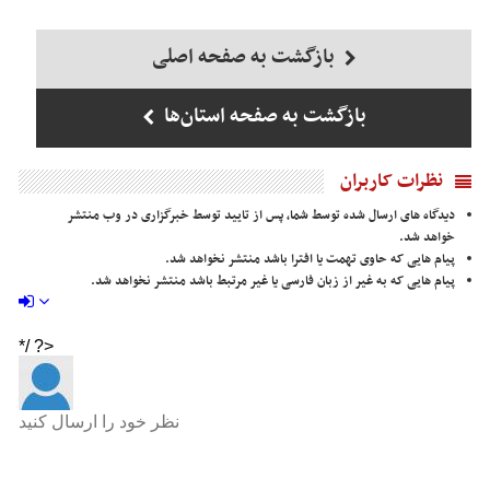
بازگشت به صفحه اصلی
بازگشت به صفحه استان‌ها
نظرات کاربران
دیدگاه های ارسال شده توسط شما، پس از تایید توسط خبرگزاری در وب منتشر
خواهد شد.
پیام هایی که حاوی تهمت یا افترا باشد منتشر نخواهد شد.
پیام هایی که به غیر از زبان فارسی یا غیر مرتبط باشد منتشر نخواهد شد.