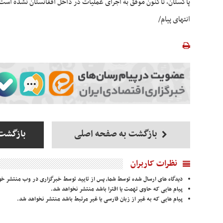
پاکستان، تاکنون موفق به اجرای عملیات در داخل افغانستان نشده است
انتهای پیام/
بازگشت به صفحه اصلی
بازگشت
نظرات کاربران
دیدگاه های ارسال شده توسط شما، پس از تایید توسط خبرگزاری در وب منتشر خو
پیام هایی که حاوی تهمت یا افترا باشد منتشر نخواهد شد.
پیام هایی که به غیر از زبان فارسی یا غیر مرتبط باشد منتشر نخواهد شد.