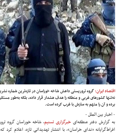
اقتصاد ایران:
گروه تروریستی داعش شاخه خوراسان در تازه‌ترین شماره نشریه 
نه‌تنها کشورهای غربی و منطقه را هدف هشدار قرار داده، بلکه به‌طور مست
برده و آن را متهم به سازش با غرب کرده است.
- اخبار بین الملل -
به گزارش دفتر منطقه‌ای
خبرگزاری تسنیم
، شاخه خوراسان گروه ترو
افراط‌گرایانه «ندای خراسان»، با انتشار تهدیداتی تازه، اعلام کرد