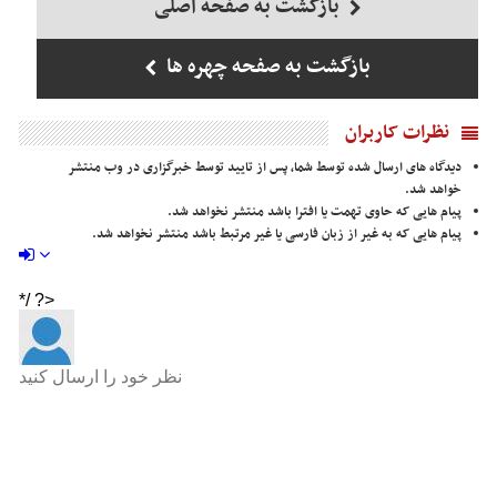
بازگشت به صفحه اصلی
بازگشت به صفحه چهره ها
نظرات کاربران
دیدگاه های ارسال شده توسط شما، پس از تایید توسط خبرگزاری در وب منتشر
خواهد شد.
پیام هایی که حاوی تهمت یا افترا باشد منتشر نخواهد شد.
پیام هایی که به غیر از زبان فارسی یا غیر مرتبط باشد منتشر نخواهد شد.