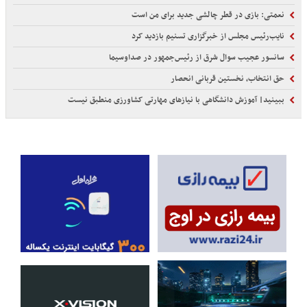
نعمتی: بازی در قطر چالشی جدید برای من است
نایب‌رئیس مجلس از خبرگزاری تسنیم بازدید کرد
سانسور عجیب سوال شرق از رئیس‌جمهور در صداوسیما
حق انتخاب، نخستین قربانی انحصار
ببینید| آموزش دانشگاهی با نیازهای مهارتی کشاورزی منطبق نیست