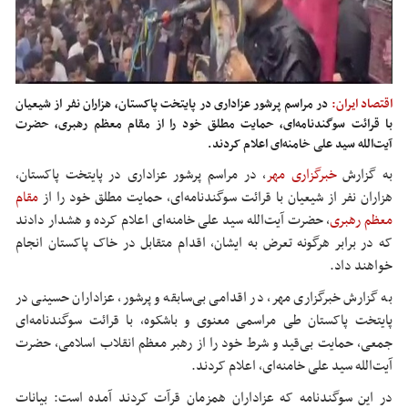
اقتصاد ایران:
در مراسم پرشور عزاداری در پایتخت پاکستان، هزاران نفر از شیعیان
با قرائت سوگندنامه‌ای، حمایت مطلق خود را از مقام معظم رهبری، حضرت
آیت‌الله سید علی خامنه‌ای اعلام کردند.
به گزارش
خبرگزاری مهر
، در مراسم پرشور عزاداری در پایتخت پاکستان،
هزاران نفر از شیعیان با قرائت سوگندنامه‌ای، حمایت مطلق خود را از
مقام
معظم رهبری
، حضرت آیت‌الله سید علی خامنه‌ای اعلام کرده و هشدار دادند
که در برابر هرگونه تعرض به ایشان، اقدام متقابل در خاک پاکستان انجام
خواهند داد.
به گزارش خبرگزاری مهر، در اقدامی بی‌سابقه و پرشور، عزاداران حسینی در
پایتخت پاکستان طی مراسمی معنوی و باشکوه، با قرائت سوگندنامه‌ای
جمعی، حمایت بی‌قید و شرط خود را از رهبر معظم انقلاب اسلامی، حضرت
آیت‌الله سید علی خامنه‌ای، اعلام کردند.
در این سوگندنامه که عزاداران همزمان قرآت کردند آمده است: بیانات