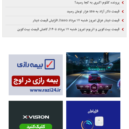
پرونده کلثوم اکبری به کجا رسید؟
قیمت دلار آزاد به 186 هزار تومان رسید
قیمت دینار عراق امروز شنبه ۱۷ مرداد 1405/ افزایش قیمت دینار
قیمت بیت‌کوین و اتریوم امروز شنبه ۱۷ مرداد ۱۴۰۵/ کاهش قیمت بیت‌کوین