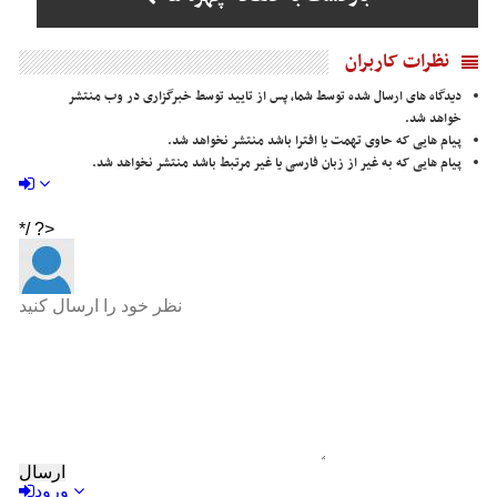
نظرات کاربران
دیدگاه های ارسال شده توسط شما، پس از تایید توسط خبرگزاری در وب منتشر
خواهد شد.
پیام هایی که حاوی تهمت یا افترا باشد منتشر نخواهد شد.
پیام هایی که به غیر از زبان فارسی یا غیر مرتبط باشد منتشر نخواهد شد.