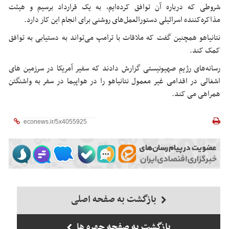
شروطی که درباره آن توافق کرده‌ایم، به یک قرارداد برسیم و هیئت
مذاکره‌کننده اسرائیلی دستورالعمل‌های روشنی برای انجام این کار دارد.
نتانیاهو همچنین گفت که ملاقات با ترامپ می‌تواند به دستیابی به توافق
کمک کند.
رسانه‌های رژیم صهیونیستی گزارش دادند که سفیر آمریکا در سرزمین های
اشغالی در اقدامی غیر معمول نتانیاهو را در هواپیما در سفر به واشنگتن
همراهی می کند.
بازگشت به صفحه اصلی
بازگشت به صفحه چهره ها