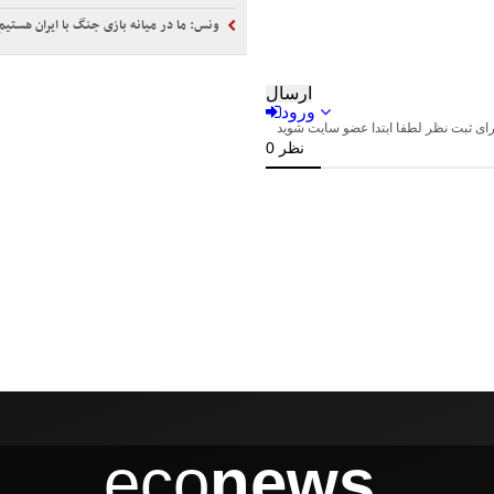
ونس: ما در میانه بازی جنگ با ایران هستیم
eco
news