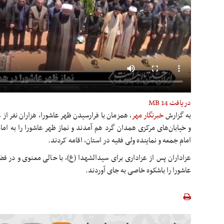
دریافت
14 MB
به گزارش
خبرنگار مهر
، همزمان با فرارسیدن ظهر عاشورا، هزاران نفر از
و خیابان‌های مرکزی همدان گرد هم آمدند و نماز ظهر عاشورا را به اما
امام جمعه و نماینده ولی فقیه در استان، اقامه کردند.
عزاداران پس از عزاداری برای سیدالشهدا (
ع)
، با حالی معنوی و در فض
عاشورا را باشکوه خاصی به جای آوردند.