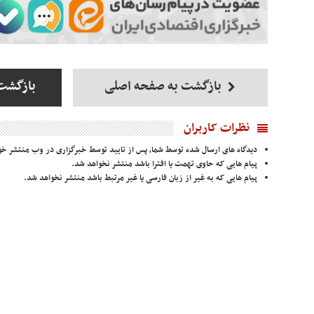
بازگشت به صفحه اصلی
بازگشت 
نظرات کاربران
دیدگاه های ارسال شده توسط شما، پس از تایید توسط خبرگزاری در وب منتشر خو
پیام هایی که حاوی تهمت یا افترا باشد منتشر نخواهد شد.
پیام هایی که به غیر از زبان فارسی یا غیر مرتبط باشد منتشر نخواهد شد.