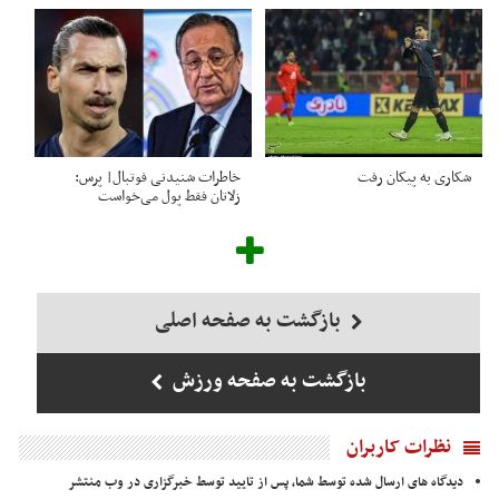
شکاری به پیکان رفت
خاطرات شنیدنی فوتبال| پرس:
زلاتان فقط پول می‌خواست
بازگشت به صفحه اصلی
بازگشت به صفحه ورزش
نظرات کاربران
دیدگاه های ارسال شده توسط شما، پس از تایید توسط خبرگزاری در وب منتشر