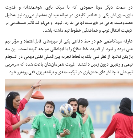
در سمت دیگر مونا حمودی که با سبک بازی هوشمندانه و قدرت
بازی‌سازی‌اش یکی از عناصر کلیدی در میانه میدان به‌شمار می‌رود نیز به‌دلیل
مصدومیت جایی در فهرست نهایی ندارد. نبود او می‌تواند تأثیر مستقیمی بر
کیفیت انتقال توپ و هماهنگی خطوط تیم داشته باشد.
عارفه سیدکاظمی هم در خط دفاعی یکی از مهره‌های قابل‌اعتماد و مؤثر تیم
ملی بوده و نبود او قدرت خط دفاع را با ابهاماتی مواجه کرده است. این سه
بازیکن نه‌تنها از نظر فنی بلکه به‌لحاظ تجربه بین‌المللی نقش مهمی در انسجام
تیمی و رهبری درون زمین داشتند؛ غیبت همزمان‌شان باعث شده که سرمربی
تیم ملی با چالش‌های جدی‌تری در ترکیب‌بندی و برنامه‌ریزی فنی روبه‌رو شود.