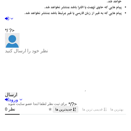
خواهد شد.
پیام هایی که حاوی تهمت یا افترا باشد منتشر نخواهد شد.
پیام هایی که به غیر از زبان فارسی یا غیر مرتبط باشد منتشر نخواهد شد.