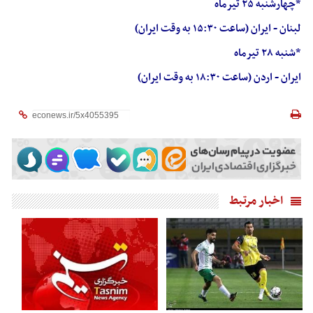
*چهارشنبه ۲۵ تیرماه
لبنان - ایران (ساعت ۱۵:۳۰ به وقت ایران)
*شنبه ۲۸ تیرماه
ایران - اردن (ساعت ۱۸:۳۰ به وقت ایران)
اخبار مرتبط