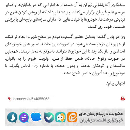
سخنگوی آتش‌نشانی تهران به آن دسته از عزادارانی که در خیابان‌ها و معابر
مراسم شام غریبان برگزار می‌کنند نیز هشدار داد که از روشن کردن شمع در
نزدیکی درخت‌ها، خودروها یا هیئت‌هایی که دارای سازه‌های پارچه‌ای یا برزنتی
هستند، خودداری کنند.
وی در پایان گفت: به‌دلیل حضور گسترده مردم در سطح شهر و ایجاد ترافیک،
از شهروندان درخواست می‌شود در صورت بروز حادثه، مسیر عبور خودروهای
امدادی را باز بگذارند تا این خودروها بتوانند به‌موقع به محل برسند. همچنین
در صورت وقوع حادثه، ضمن حفظ آرامش، اولویت خروج را به بانوان،
سالمندان و کودکان بدهند و بدون عجله، با شماره 125 تماس بگیرند یا
موضوع را به مأموران حاضر اطلاع دهند.
انتهای پیام/