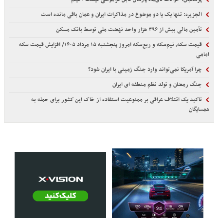
الجزیره: تنها یک یا دو موضوع در مذاکرات ایران و عمان باقی مانده است
تأمین مالی بیش از ۳۹۶ هزار واحد نهضت ملی توسط بانک مسکن
قیمت سکه، نیم‌سکه و ربع‌سکه امروز پنجشنبه ۱۵ مرداد ۱۴۰۵/ افزایش قیمت سکه
امامی
چرا آمریکا نمی‌تواند وارد جنگ زمینی با ایران شود؟
جنگ رمضان و تولد نظم منطقه ای ایران
تاکید یک ائتلاف عراقی بر ممنوعیت استفاده از خاک این کشور برای حمله به
همسایگان