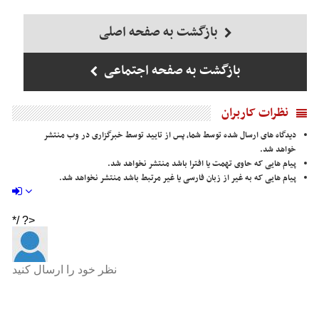
بازگشت به صفحه اصلی
بازگشت به صفحه اجتماعی
نظرات کاربران
دیدگاه های ارسال شده توسط شما، پس از تایید توسط خبرگزاری در وب منتشر
خواهد شد.
پیام هایی که حاوی تهمت یا افترا باشد منتشر نخواهد شد.
پیام هایی که به غیر از زبان فارسی یا غیر مرتبط باشد منتشر نخواهد شد.