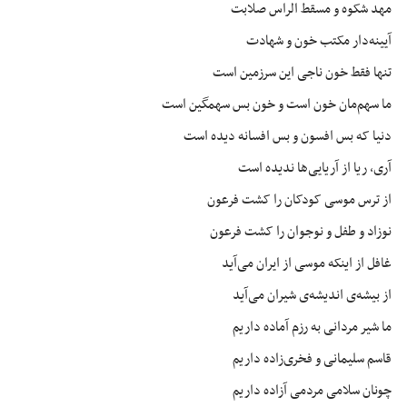
مهد شکوه و
مسقط
الراس
صلابت
آیینه‌دار مکتب خون و شهادت
تنها فقط خون ناجی این سرزمین است
ما سهم‌مان خون است و خون بس سهمگین است
دنیا که بس افسون و بس افسانه دیده است
آری، ریا از آریایی‌ها ندیده است
از ترس موسی کودکان را کشت فرعون
نوزاد و طفل و نوجوان را کشت فرعون
غافل از اینکه موسی از ایران می‌آید
از بیشه‌ی اندیشه‌ی شیران می‌آید
ما شیر مردانی به رزم آماده داریم
قاسم سلیمانی و فخری‌زاده داریم
چونان سلامی مردمی آزاده داریم