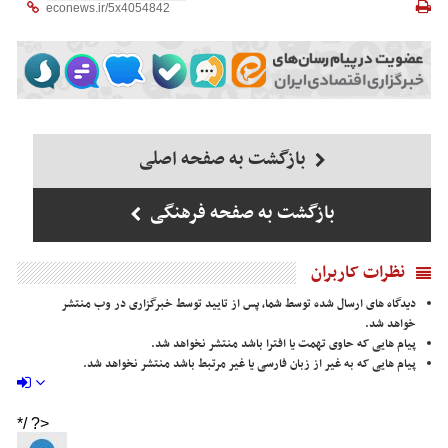
بازگشت به صفحه اصلی
بازگشت به صفحه فرهنگی
نظرات کاربران
دیدگاه های ارسال شده توسط شما، پس از تایید توسط خبرگزاری در وب منتشر
خواهد شد.
پیام هایی که حاوی تهمت یا افترا باشد منتشر نخواهد شد.
پیام هایی که به غیر از زبان فارسی یا غیر مرتبط باشد منتشر نخواهد شد.