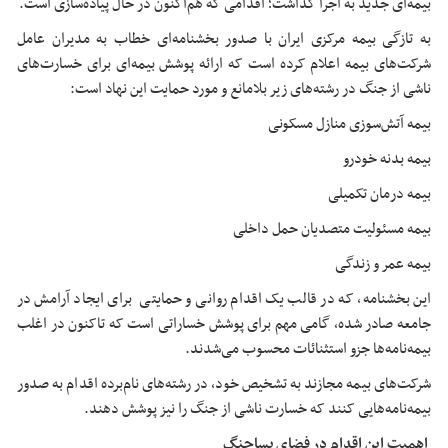
بیمه‌ای جدید به اجرا گذاشت؛ اقدامی که هم‌اکنون در حال پیاده‌سازی است.
به تازگی بیمه مرکزی ایران با صدور بخشنامه‌ای خطاب به مدیران عامل
شرکت‌های بیمه اعلام کرده است که ارائه پوشش بیمه‌ای برای خسارت‌های
ناشی از جنگ در رشته‌های زیر بلامانع و مورد حمایت این نهاد است:
بیمه آتش‌سوزی منازل مسکونی
بیمه بدنه خودرو
بیمه درمان تکمیلی
بیمه مسئولیت متصدیان حمل داخلی
بیمه عمر و زندگی
این بخشنامه، که در قالب یک اقدام روانی و حمایتی برای ایجاد آرامش در
جامعه صادر شده، گامی مهم برای پوشش خساراتی است که تاکنون در اغلب
بیمه‌نامه‌ها جزو استثنائات محسوب می‌شدند.
شرکت‌های بیمه مجازند به تشخیص خود، در رشته‌های نام‌برده اقدام به صدور
بیمه‌نامه‌هایی کنند که خسارت ناشی از جنگ را نیز پوشش دهند.
اهمیت این اقدام در فضای پساجنگ