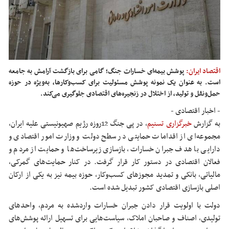
اقتصاد ایران:
پوشش بیمه‌ای خسارات جنگ؛ گامی برای بازگشت آرامش به جامعه
است. به عنوان یک نمونه پوشش مسئولیت برای کسب‌وکارها، به‌ویژه در حوزه
حمل‌ونقل و تولید، از اختلال در زنجیره‌های اقتصادی جلوگیری می‌کند.
- اخبار اقتصادی -
به گزارش
خبرگزاری تسنیم
، در پی جنگ 12روزه رژیم صهیونیستی علیه ایران،
مجموعه‌ای از اقدامات حمایتی در سطح دولت و وزارت امور اقتصادی و
دارایی با هدف جبران خسارات، بازسازی زیرساخت‌ها و حمایت از مردم و
فعالان اقتصادی در دستور کار قرار گرفت. در کنار حمایت‌های گمرکی،
مالیاتی، بانکی و تمدید مجوزهای کسب‌وکار، حوزه بیمه نیز به یکی از ارکان
اصلی بازسازی اقتصادی کشور تبدیل شده است.
دولت با اولویت قرار دادن جبران خسارات واردشده به مردم، واحدهای
تولیدی، اصناف و صاحبان املاک، سیاست‌هایی برای تسهیل ارائه پوشش‌های