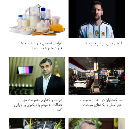
لیونل مسی عزادار پدر شد
افزایش نجومی قیمت لبنیات/
قیمت شیر عجیب شد
جایگاه‌داران در انتظار تصویب
دولت واگذاری مدیریت سهام
حق‌العمل جایگاه‌های سوخت
عدالت به مردم را پیگیری و اجرایی
کند