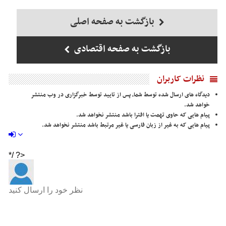
بازگشت به صفحه اصلی
بازگشت به صفحه اقتصادی
نظرات کاربران
دیدگاه های ارسال شده توسط شما، پس از تایید توسط خبرگزاری در وب منتشر
خواهد شد.
پیام هایی که حاوی تهمت یا افترا باشد منتشر نخواهد شد.
پیام هایی که به غیر از زبان فارسی یا غیر مرتبط باشد منتشر نخواهد شد.