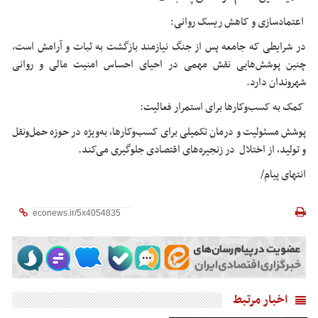
اعتمادسازی و کاهش ریسک روانی:
در شرایطی که جامعه پس از جنگ نیازمند بازگشت به ثبات و آرامش است،
چنین پوشش‌هایی نقش مهمی در احیای احساس امنیت مالی و روانی
شهروندان دارد.
کمک به کسب‌وکارها برای استمرار فعالیت:
پوشش مسئولیت و درمان تکمیلی برای کسب‌وکارها، به‌ویژه در حوزه حمل‌ونقل
و تولید، از اختلال در زنجیره‌های اقتصادی جلوگیری می‌کند.
انتهای پیام/
اخبار مرتبط