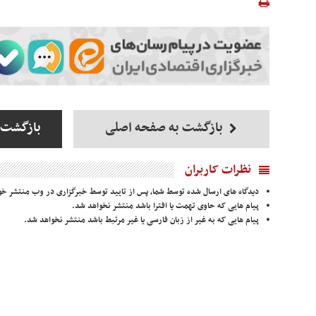
بازگشت به صفحه اصلی
بازگشت ب
نظرات کاربران
دیدگاه های ارسال شده توسط شما، پس از تایید توسط خبرگزاری در وب منتشر خو
پیام هایی که حاوی تهمت یا افترا باشد منتشر نخواهد شد.
پیام هایی که به غیر از زبان فارسی یا غیر مرتبط باشد منتشر نخواهد شد.