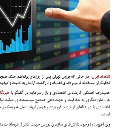
اقتصاد ایران:
در حالی که بورس تهران پس از روزهای پرتلاطم جنگ همچنا
تحلیلگران معتقدند ترمیم فضای اعتماد و بازگشت آرامش به کمیت و کیفی
حمیدرضا اصلانی کارشناس اقتصادی و بازار سرمایه در گفتگو با
خبرنگا
هر زمان دیگری به شفافیت و جهت‌دهی صحیح سیاست‌های دولت نیاز
اقتصادی را در هاله‌ای از تردید فرو برده و همین ابهام، میل به ریسک 
است.
وی افزود: با وجود تلاش‌های سازمان بورس جهت کنترل هیجانات مق