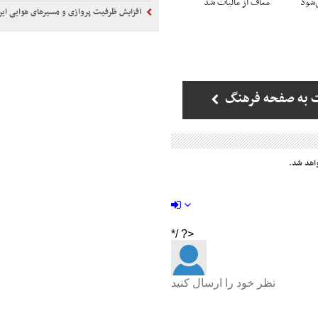
شود
معاف از مالیات شد
افزایش ظرفیت پروازی و مسیرهای هوایی ایرا
 به صفحه فرهنگ
اهد شد.