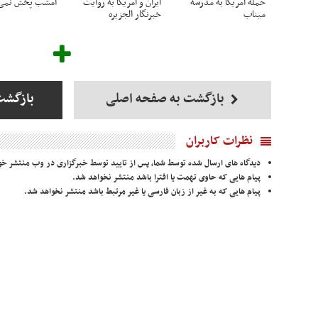
حمله آمریکا به مدرسه
ایران و آمریکا به روایت
امشب پخش نمی‌
میناب
خبرنگار الجزیره
بازگشت به صفحه اصلی
بازگشت
نظرات کاربران
دیدگاه های ارسال شده توسط شما، پس از تایید توسط خبرگزاری در وب منتشر خو
پیام هایی که حاوی تهمت یا افترا باشد منتشر نخواهد شد.
پیام هایی که به غیر از زبان فارسی یا غیر مرتبط باشد منتشر نخواهد شد.