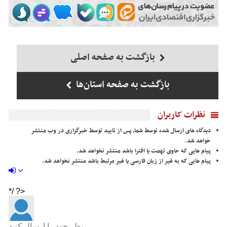
بازگشت به صفحه اصلی
بازگشت به صفحه استان‌ها
نظرات کاربران
دیدگاه های ارسال شده توسط شما، پس از تایید توسط خبرگزاری در وب منتشر
خواهد شد.
پیام هایی که حاوی تهمت یا افترا باشد منتشر نخواهد شد.
پیام هایی که به غیر از زبان فارسی یا غیر مرتبط باشد منتشر نخواهد شد.