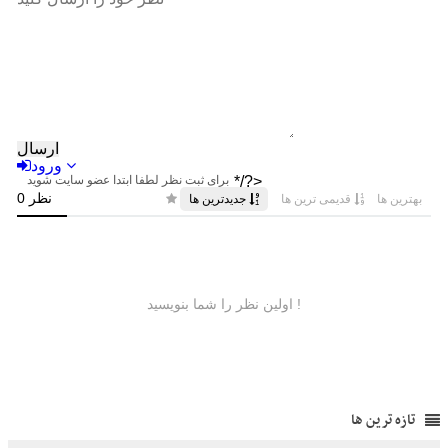
تازه ترین ها