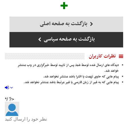
بازگشت به صفحه اصلی
بازگشت به صفحه سیاسی
نظرات کاربران
دیدگاه های ارسال شده توسط شما، پس از تایید توسط خبرگزاری در وب منتشر
خواهد شد.
پیام هایی که حاوی تهمت یا افترا باشد منتشر نخواهد شد.
پیام هایی که به غیر از زبان فارسی یا غیر مرتبط باشد منتشر نخواهد شد.