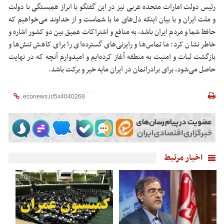
رئیس دولت امارات متحده عربی نیز در این گفتگو با ابراز همبستگی با دولت
و ملت ایران و با بیان اینکه دل‌های ما با شماست و از خداوند می‌خواهیم که
حافظ شما و مردم ایران باشد، به منافع و اشتراکات عمیق بین دو کشور اشاره و
خاطر نشان کرد: ما تماس‌ها و رایزنی‌های گسترده‌ای را برای کاهش تنش‌ها و
بازگشت ثبات و امنیت به منطقه آغاز کرده‌ایم و امیدوارم آنچه که در نهایت
حاصل می‌شود، برای برادرانمان در ایران مایه خیر و برکت باشد.
اخبار مرتبط