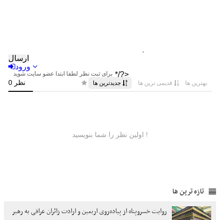
تازه ترین ها
روایت خسروپناه از پیاده‌روی اربعین و ارادت زائران عراقی به رهبر