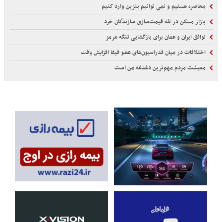
محاصره هستیم و نمی توانیم بنزین وارد کنیم
بازار مسکن در تله قیمت‌سازی سازندگان خرد
توافق ایران و عمان برای بازگشایی تنگه هرمز
اختلافات در میان فدراسیون‌های عضو فیفا افزایش یافت
معیشت مردم مهم‌ترین دغدغه من است