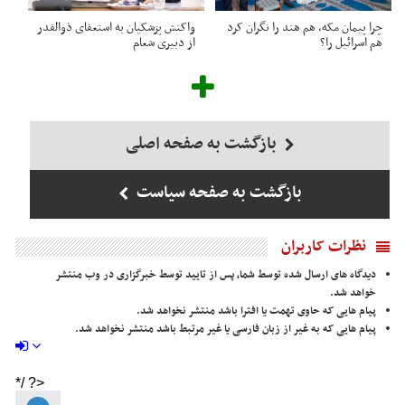
چرا پیمان مکه، هم هند را نگران کرد
واکنش پزشکیان به استعفای ذوالقدر
هم اسرائیل را؟
از دبیری شعام
بازگشت به صفحه اصلی
بازگشت به صفحه سیاست
نظرات کاربران
دیدگاه های ارسال شده توسط شما، پس از تایید توسط خبرگزاری در وب منتشر
خواهد شد.
پیام هایی که حاوی تهمت یا افترا باشد منتشر نخواهد شد.
پیام هایی که به غیر از زبان فارسی یا غیر مرتبط باشد منتشر نخواهد شد.