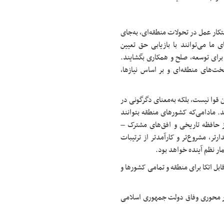
تکار عمل در تحولات منطقه‌ای، به‌جای
 ما می‌توانند با بازیابی حق تعیین
رای توسعه، صلح و همکاری بگشایند.
تخت‌های منطقه‌ای و بر اساس نیازها،
ن قوا نیست، بلکه به‌معنای دگرگونی در
. مادامی‌که کشورهای منطقه بتوانند
ز حافظه تاریخی و افق‌های مشترک –
ارتر، مشروع‌تر و کارآمدتر از ترتیبات
مار نظم آینده خواهد بود.
ل اتکا برای منطقه و تمامی کشورها و
عار محوری وفاق دولت جمهوری اسلامی