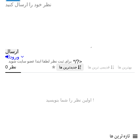
تازه ترین ها