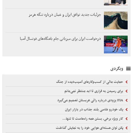
جزئیات جدید توافق ایران و عمان درباره تنگه هرمز
درخواست ایران برای میزبانی جام باشگاه‌های فوتسال آسیا
وبگردی
حمایت مالی از کسب‌وکارهای آسیب‌دیده از جنگ
برای رسیدن به فراری تا ابد منتظر نمی‌مانم
FIA یزودی درباره رالی عربستان تصمیم می‌گیرد
یک خودرو شاسی بلند جذاب در بازار ایران
کار ویژه برخی، بستن همه راه‌هاست تا تنها...
پکن توان هسته‌ای هوایی خود را به نمایش گذاشت