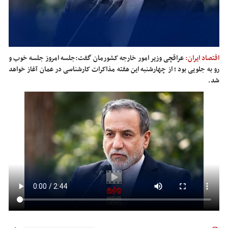
اقتصاد ایران:
عراقچی وزیر امور خارجه کشورمان گفت:جلسه امروز جلسه خوب و
رو به جلویی بود ؛ از چهارشنبه این هفته مذاکرات کارشناسی در عمان آغاز خواهد
شد.