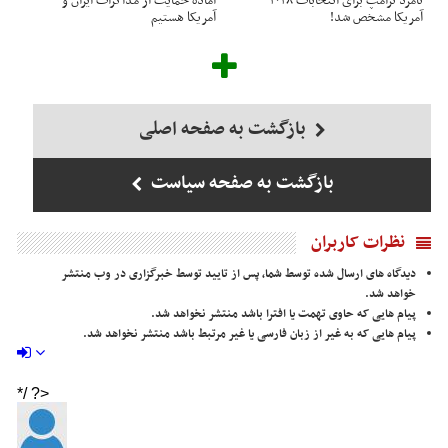
نامزد ترامپ برای انتخابات ۲۰۲۸
آماده حمایت از مذاکرات ایران و
آمریکا مشخص شد!
آمریکا هستیم
بازگشت به صفحه اصلی
بازگشت به صفحه سیاست
نظرات کاربران
دیدگاه های ارسال شده توسط شما، پس از تایید توسط خبرگزاری در وب منتشر
خواهد شد.
پیام هایی که حاوی تهمت یا افترا باشد منتشر نخواهد شد.
پیام هایی که به غیر از زبان فارسی یا غیر مرتبط باشد منتشر نخواهد شد.