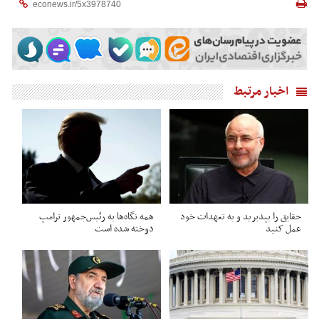
اخبار مرتبط
حقایق را بپذیرید و به تعهدات خود
همه نگاه‌ها به رئیس‌جمهور ترامپ
عمل کنید
دوخته شده است